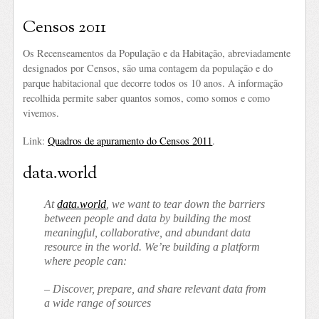
Censos 2011
Os Recenseamentos da População e da Habitação, abreviadamente
designados por Censos, são uma contagem da população e do
parque habitacional que decorre todos os 10 anos. A informação
recolhida permite saber quantos somos, como somos e como
vivemos.
Link:
Quadros de apuramento do Censos 2011
.
data.world
At
data.world
, we want to tear down the barriers
between people and data by building the most
meaningful, collaborative, and abundant data
resource in the world. We’re building a platform
where people can:
– Discover, prepare, and share relevant data from
a wide range of sources