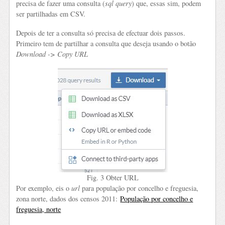
precisa de fazer uma consulta (
sql query
) que, essas sim, podem
ser partilhadas em CSV.
Depois de ter a consulta só precisa de efectuar dois passos.
Primeiro tem de partilhar a consulta que deseja usando o botão
Download -> Copy URL
Fig. 3 Obter URL
Por exemplo, eis o
url
para população por concelho e freguesia,
zona norte, dados dos censos 2011:
População por concelho e
freguesia, norte