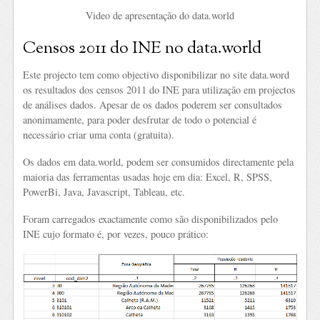
Video de apresentação do data.world
Censos 2011 do INE no data.world
Este projecto tem como objectivo disponibilizar no site data.word
os resultados dos censos 2011 do INE para utilização em projectos
de análises dados. Apesar de os dados poderem ser consultados
anonimamente, para poder desfrutar de todo o potencial é
necessário criar uma conta (gratuita).
Os dados em data.world, podem ser consumidos directamente pela
maioria das ferramentas usadas hoje em dia: Excel, R, SPSS,
PowerBi, Java, Javascript, Tableau, etc.
Foram carregados exactamente como são disponibilizados pelo
INE cujo formato é, por vezes, pouco prático: