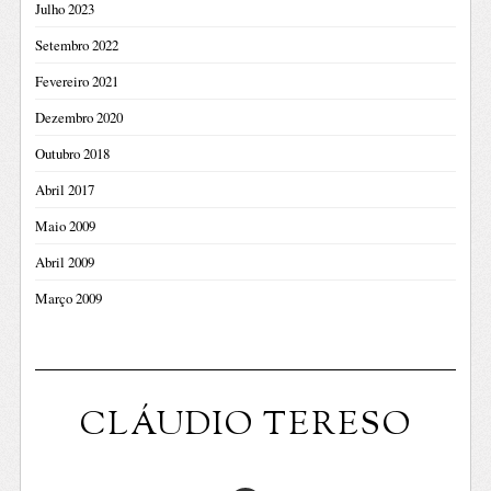
Julho 2023
Setembro 2022
Fevereiro 2021
Dezembro 2020
Outubro 2018
Abril 2017
Maio 2009
Abril 2009
Março 2009
CLÁUDIO TERESO