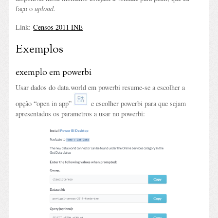
faço o
upload
.
Link:
Censos 2011 INE
Exemplos
exemplo em powerbi
Usar dados do data.world em powerbi resume-se a escolher a
opção “open in app”
e escolher powerbi para que sejam
apresentados os parametros a usar no powerbi: