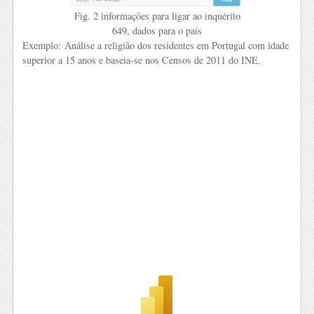
Fig. 2 informações para ligar ao inquérito
649, dados para o país
Exemplo: Análise a religião dos residentes em Portugal com idade
superior a 15 anos e baseia-se nos Censos de 2011 do INE.