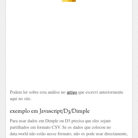
Podem ler sobre esta análise no
artigo
que escrevi anteriormente
aqui no site.
exemplo em Javascript/D3/Dimple
Para usar dados em Dimple ou D3 precisa que eles sejam
partilhados em formato CSV. Se os dados que colocou no
data.world não estão nesse formato, não os pode usar directamente,