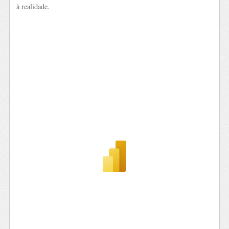
à realidade.