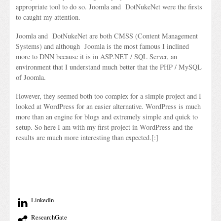
appropriate tool to do so. Joomla and DotNukeNet were the firsts
to caught my attention.
Joomla and DotNukeNet are both CMSS (Content Management
Systems) and although Joomla is the most famous I inclined
more to DNN because it is in ASP.NET / SQL Server, an
environment that I understand much better that the PHP / MySQL
of Joomla.
However, they seemed both too complex for a simple project and I
looked at WordPress for an easier alternative. WordPress is much
more than an engine for blogs and extremely simple and quick to
setup. So here I am with my first project in WordPress and the
results are much more interesting than expected.[:]
LinkedIn
ResearchGate