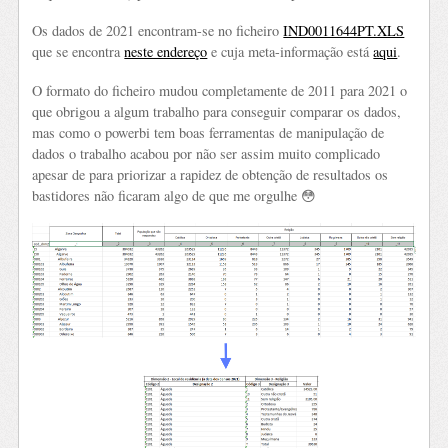
Os dados de 2021 encontram-se no ficheiro
IND0011644PT.XLS
que se encontra
neste endereço
e cuja meta-informação está
aqui
.
O formato do ficheiro mudou completamente de 2011 para 2021 o
que obrigou a algum trabalho para conseguir comparar os dados,
mas como o powerbi tem boas ferramentas de manipulação de
dados o trabalho acabou por não ser assim muito complicado
apesar de para priorizar a rapidez de obtenção de resultados os
bastidores não ficaram algo de que me orgulhe 😳