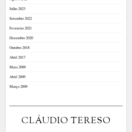
Julho 2023
Setembro 2022
Fevereiro 2021
Dezembro 2020
Outubro 2018
Abril 2017
Maio 2009
Abril 2009
Março 2009
CLÁUDIO TERESO