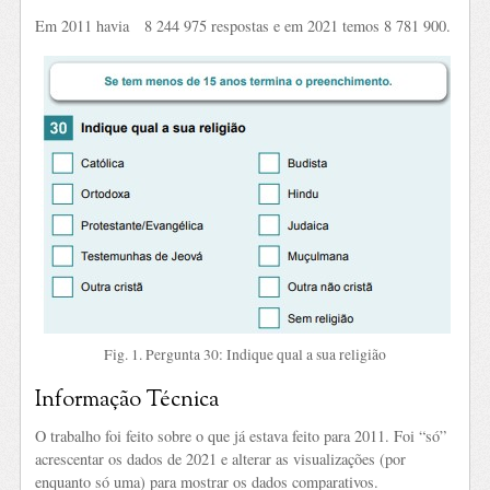
Em 2011 havia 8 244 975 respostas e em 2021 temos 8 781 900.
Fig. 1. Pergunta 30: Indique qual a sua religião
Informação Técnica
O trabalho foi feito sobre o que já estava feito para 2011. Foi “só”
acrescentar os dados de 2021 e alterar as visualizações (por
enquanto só uma) para mostrar os dados comparativos.