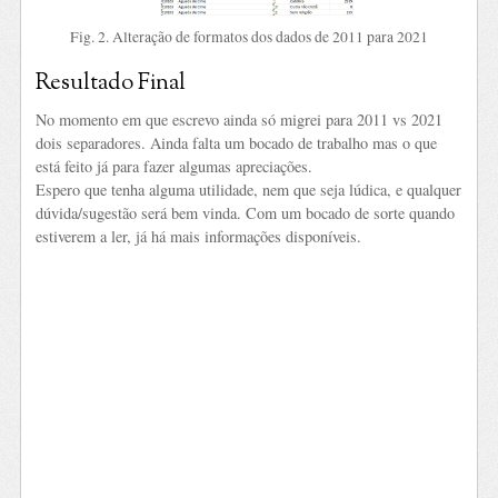
Fig. 2. Alteração de formatos dos dados de 2011 para 2021
Resultado Final
No momento em que escrevo ainda só migrei para 2011 vs 2021
dois separadores. Ainda falta um bocado de trabalho mas o que
está feito já para fazer algumas apreciações.
Espero que tenha alguma utilidade, nem que seja lúdica, e qualquer
dúvida/sugestão será bem vinda. Com um bocado de sorte quando
estiverem a ler, já há mais informações disponíveis.