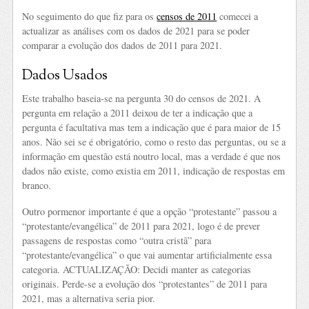
No seguimento do que fiz para os
censos de 2011
comecei a
actualizar as análises com os dados de 2021 para se poder
comparar a evolução dos dados de 2011 para 2021.
Dados Usados
Este trabalho baseia-se na pergunta 30 do censos de 2021. A
pergunta em relação a 2011 deixou de ter a indicação que a
pergunta é facultativa mas tem a indicação que é para maior de 15
anos. Não sei se é obrigatório, como o resto das perguntas, ou se a
informação em questão está noutro local, mas a verdade é que nos
dados não existe, como existia em 2011, indicação de respostas em
branco.
Outro pormenor importante é que a opção “protestante” passou a
“protestante/evangélica” de 2011 para 2021, logo é de prever
passagens de respostas como “outra cristã” para
“protestante/evangélica” o que vai aumentar artificialmente essa
categoria. ACTUALIZAÇÃO: Decidi manter as categorias
originais. Perde-se a evolução dos “protestantes” de 2011 para
2021, mas a alternativa seria pior.