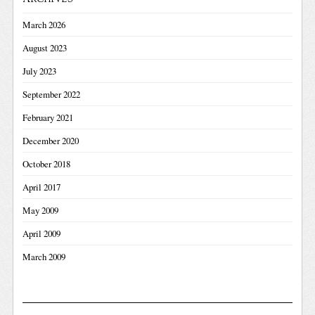
March 2026
August 2023
July 2023
September 2022
February 2021
December 2020
October 2018
April 2017
May 2009
April 2009
March 2009