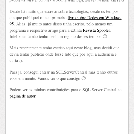
Desde há muito que escrevo sobre tecnologias; desde os tempos
em que publiquei o meu primeiro
livro sobre Redes em Windows
95
. Aliás! já muito antes disso tinha escrito, pelo menos um
programa e respectivo artigo para a extinta
Revista Spooler
.
Infelizmente não tenho nenhum registo desses tempos 🙁
Mais recentemente tenho escrito aqui neste blog, mas decidi que
devia tentar publicar onde fosse lido que por aqui a audiência é
curta :).
Para já, consegui entrar na SQLServerCentral mas tenho outros
vôos em mente. Vamos ver o que consigo 🙂
Podem ver as minhas contribuições para o SQL Server Central na
página de autor
.