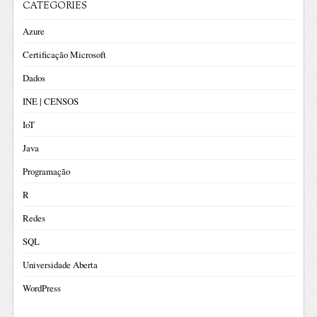
CATEGORIES
Azure
Certificação Microsoft
Dados
INE | CENSOS
IoT
Java
Programação
R
Redes
SQL
Universidade Aberta
WordPress