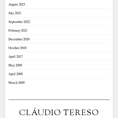
August 2023
July 2023
September 2022
February 2021
December 2020
October 2018
April 2017
May 2009
April 2009
March 2009
CLÁUDIO TERESO