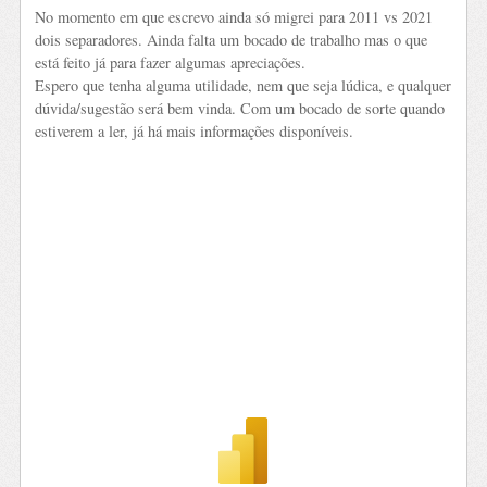
No momento em que escrevo ainda só migrei para 2011 vs 2021
dois separadores. Ainda falta um bocado de trabalho mas o que
está feito já para fazer algumas apreciações.
Espero que tenha alguma utilidade, nem que seja lúdica, e qualquer
dúvida/sugestão será bem vinda. Com um bocado de sorte quando
estiverem a ler, já há mais informações disponíveis.