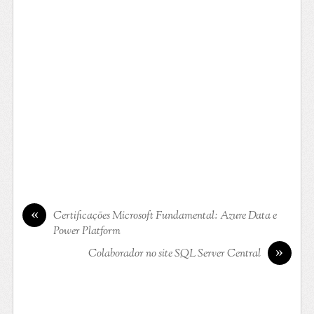
«
Certificações Microsoft Fundamental: Azure Data e
Power Platform
»
Colaborador no site SQL Server Central