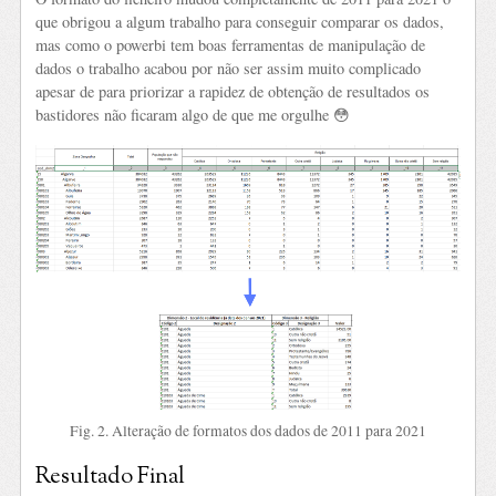
que obrigou a algum trabalho para conseguir comparar os dados,
mas como o powerbi tem boas ferramentas de manipulação de
dados o trabalho acabou por não ser assim muito complicado
apesar de para priorizar a rapidez de obtenção de resultados os
bastidores não ficaram algo de que me orgulhe 😳
Fig. 2. Alteração de formatos dos dados de 2011 para 2021
Resultado Final