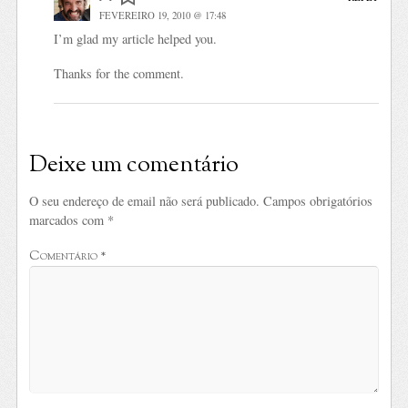
FEVEREIRO 19, 2010 @ 17:48
I’m glad my article helped you.
Thanks for the comment.
Deixe um comentário
O seu endereço de email não será publicado.
Campos obrigatórios
marcados com
*
Comentário
*