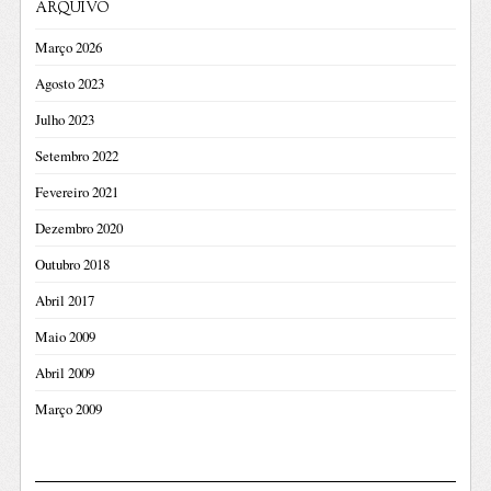
ARQUIVO
Março 2026
Agosto 2023
Julho 2023
Setembro 2022
Fevereiro 2021
Dezembro 2020
Outubro 2018
Abril 2017
Maio 2009
Abril 2009
Março 2009