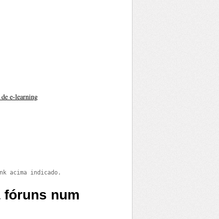
de e-learning
nk acima indicado.