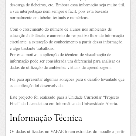
descarga de ficheiros, etc. Embora essa informação seja muito útil,
a sua interpretação nem sempre é fácil, pois está baseada
normalmente em tabelas textuais e numéricas.
Com o crescimento do número de alunos nos ambientes de
educação à distância, e aumento do respectivo fluxo de informação
circulante, a extracção de conhecimento a partir dessa informação,
é algo bastante trabalhoso.
Por esse motivo, a aplicação de técnicas de visualização de
informação pode ser considerada um diferencial para analisar os
dados de utilização de ambientes virtuais de aprendizagem.
Foi para apresentar algumas soluções para o desafio levantado que
esta aplicação foi desenvolvida.
Este projecto foi realizado para a Unidade Curricular “Projecto
Final” da Licenciatura em Informática da Universidade Aberta.
Informação Técnica
Os dados utilizados no VAFAE foram extraídos do moodle a partir