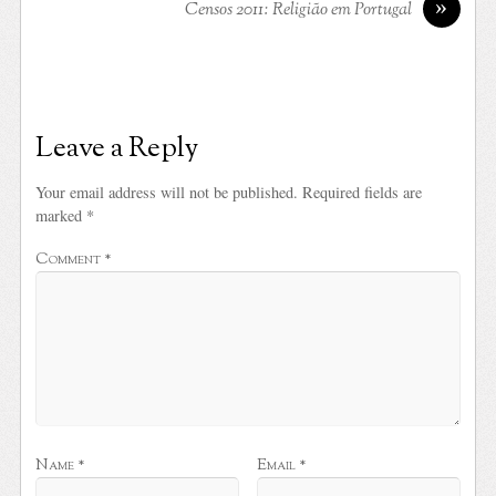
»
Censos 2011: Religião em Portugal
Leave a Reply
Your email address will not be published.
Required fields are
marked
*
Comment
*
Name
*
Email
*