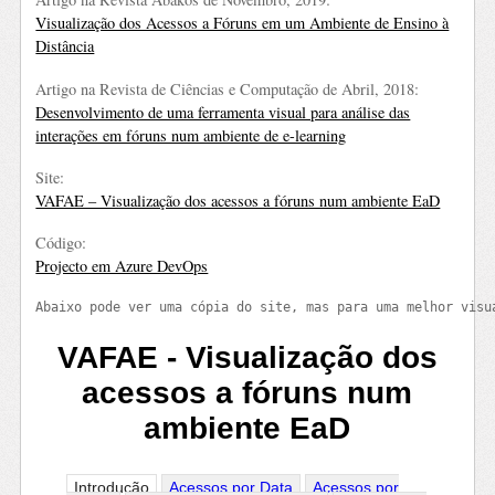
Visualização dos Acessos a Fóruns em um Ambiente de Ensino à
Distância
Artigo na Revista de Ciências e Computação de Abril, 2018:
Desenvolvimento de uma ferramenta visual para análise das
interações em fóruns num ambiente de e-learning
Site:
VAFAE – Visualização dos acessos a fóruns num ambiente EaD
Código:
Projecto em Azure DevOps
Abaixo pode ver uma cópia do site, mas para uma melhor visu