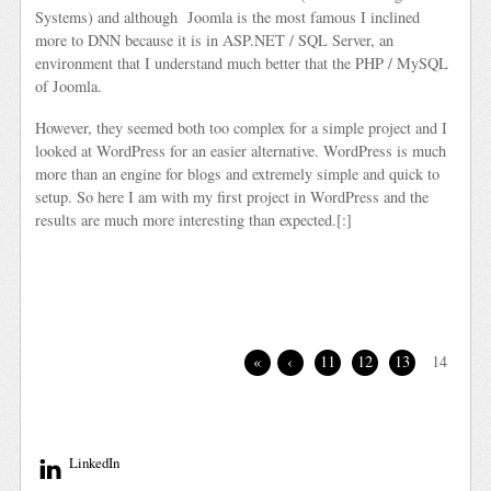
Systems) and although Joomla is the most famous I inclined
more to DNN because it is in ASP.NET / SQL Server, an
environment that I understand much better that the PHP / MySQL
of Joomla.
However, they seemed both too complex for a simple project and I
looked at WordPress for an easier alternative. WordPress is much
more than an engine for blogs and extremely simple and quick to
setup. So here I am with my first project in WordPress and the
results are much more interesting than expected.[:]
«
‹
11
12
13
14
LinkedIn