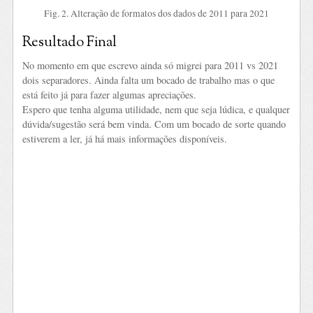
Fig. 2. Alteração de formatos dos dados de 2011 para 2021
Resultado Final
No momento em que escrevo ainda só migrei para 2011 vs 2021
dois separadores. Ainda falta um bocado de trabalho mas o que
está feito já para fazer algumas apreciações.
Espero que tenha alguma utilidade, nem que seja lúdica, e qualquer
dúvida/sugestão será bem vinda. Com um bocado de sorte quando
estiverem a ler, já há mais informações disponíveis.