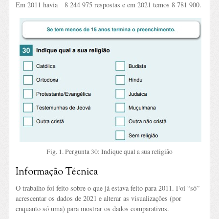
Em 2011 havia 8 244 975 respostas e em 2021 temos 8 781 900.
Fig. 1. Pergunta 30: Indique qual a sua religião
Informação Técnica
O trabalho foi feito sobre o que já estava feito para 2011. Foi “só”
acrescentar os dados de 2021 e alterar as visualizações (por
enquanto só uma) para mostrar os dados comparativos.