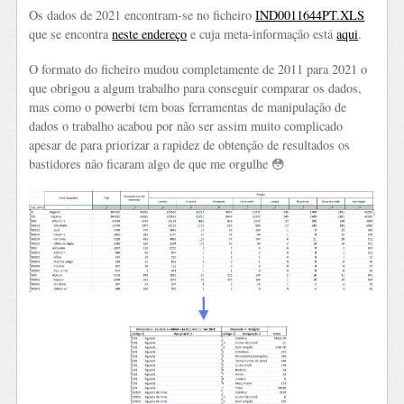
Os dados de 2021 encontram-se no ficheiro
IND0011644PT.XLS
que se encontra
neste endereço
e cuja meta-informação está
aqui
.
O formato do ficheiro mudou completamente de 2011 para 2021 o
que obrigou a algum trabalho para conseguir comparar os dados,
mas como o powerbi tem boas ferramentas de manipulação de
dados o trabalho acabou por não ser assim muito complicado
apesar de para priorizar a rapidez de obtenção de resultados os
bastidores não ficaram algo de que me orgulhe 😳