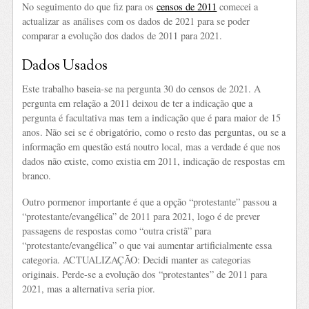
No seguimento do que fiz para os
censos de 2011
comecei a
actualizar as análises com os dados de 2021 para se poder
comparar a evolução dos dados de 2011 para 2021.
Dados Usados
Este trabalho baseia-se na pergunta 30 do censos de 2021. A
pergunta em relação a 2011 deixou de ter a indicação que a
pergunta é facultativa mas tem a indicação que é para maior de 15
anos. Não sei se é obrigatório, como o resto das perguntas, ou se a
informação em questão está noutro local, mas a verdade é que nos
dados não existe, como existia em 2011, indicação de respostas em
branco.
Outro pormenor importante é que a opção “protestante” passou a
“protestante/evangélica” de 2011 para 2021, logo é de prever
passagens de respostas como “outra cristã” para
“protestante/evangélica” o que vai aumentar artificialmente essa
categoria. ACTUALIZAÇÃO: Decidi manter as categorias
originais. Perde-se a evolução dos “protestantes” de 2011 para
2021, mas a alternativa seria pior.