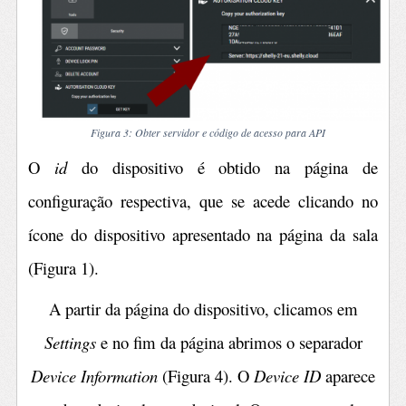
Figura 3
: Obter servidor e código de acesso para API
O
id
do dispositivo é obtido na página de
configuração respectiva, que se acede clicando no
ícone do dispositivo apresentado na página da sala
(Figura 1).
A partir da página do dispositivo, clicamos em
Settings
e no fim da página abrimos o separador
Device Information
(Figura 4). O
Device ID
aparece