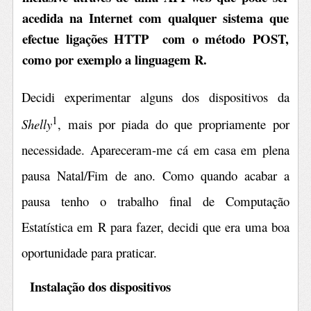
acedida
na Internet com qualquer sistema que
efectue ligações HTTP com o método
POST,
como por exemplo a linguagem R.
Decidi experimentar alguns dos dispositivos da
1
Shelly
, mais por piada do que propriamente por
necessidade. Apareceram-me cá em casa em plena
pausa Natal/Fim de ano. Como quando acabar a
pausa tenho o trabalho final de Computação
Estatística em R para fazer, decidi que era uma boa
oportunidade para praticar.
Instalação dos dispositivos