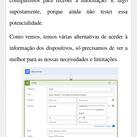
supostamente, porque ainda não testei essa
potencialidade.
Como vemos, temos várias alternativas de aceder à
informação dos dispositivos, só precisamos de ver a
melhor para as nossas necessidades e limitações.