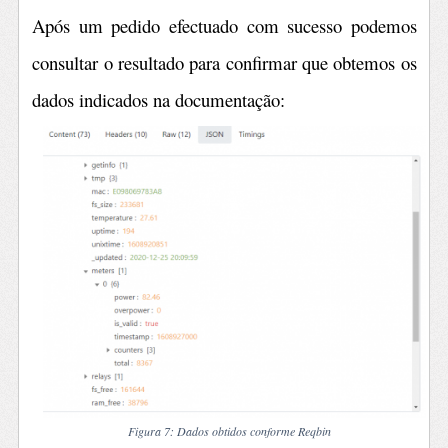
Após um pedido efectuado com sucesso podemos
consultar o resultado para confirmar que obtemos os
dados indicados na documentação:
Figura 7: Dados obtidos conforme Reqbin