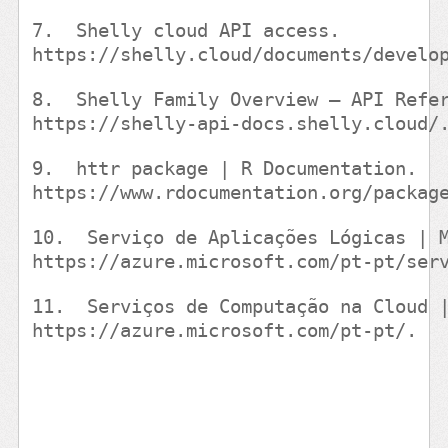
7.
  Shelly cloud API access. 
https://shelly.cloud/documents/develo
8.
  Shelly Family Overview – API Refe
https://shelly-api-docs.shelly.cloud/
9.
  httr package | R Documentation. 
https://www.rdocumentation.org/packag
10.
  Serviço de Aplicações Lógicas | 
https://azure.microsoft.com/pt-pt/ser
11.
  Serviços de Computação na Cloud 
https://azure.microsoft.com/pt-pt/.