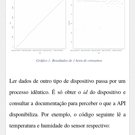
Gráfico 1: Resultados de 1 hora de consumos
Ler dados de outro tipo de dispositivo passa por um
processo idêntico. É só obter o
id
do dispositivo e
consultar a documentação para perceber o que a API
disponibiliza. Por exemplo, o código seguinte lê a
temperatura e humidade do sensor respectivo: