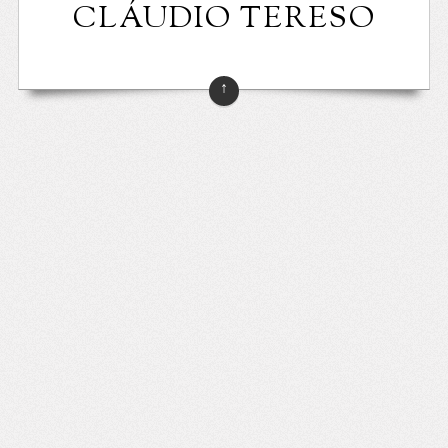
CLÁUDIO TERESO
↑