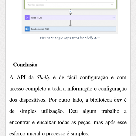
Figura 8
: Logic Apps para ler Shelly API
Conclusão
A API da
Shelly
é de fácil configuração e com
acesso completo a toda a informação e configuração
dos dispositivos. Por outro lado, a biblioteca
httr
é
de simples utilização. Deu algum trabalho a
encontrar e encaixar todas as peças, mas após esse
esforço inicial o processo é simples.