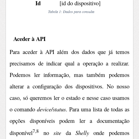
Id
[id do dispositivo]
Tabela 1: Dados para consulta
Aceder à API
Para aceder à API além dos dados que já temos
precisamos de indicar qual a operação a realizar.
Podemos ler informação, mas também podemos
alterar a configuração dos dispositivos. No nosso
caso, só queremos ler o estado e nesse caso usamos
o comando
device/status
. Para uma lista de todas as
opções disponíveis podem ler a documentação
7,8
disponível
no
site
da
Shelly
onde podemos