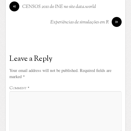
«
CENSOS 2011 do INE no site data.world
»
Experiências de simulações em R
Leave a Reply
Your email address will not be published.
Required fields are
marked
*
Comment
*