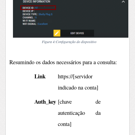
Figura 4
:Configuração do dispositivo
Resumindo os dados necessários para a consulta:
Link
https://[servidor
indicado na conta]
Auth_key
[chave de
autenticação da
conta]