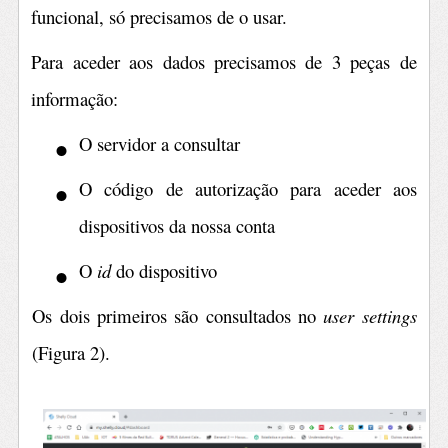
funcional, só precisamos de o usar.
Para aceder aos dados precisamos de 3 peças de
informação:
•
O servidor a consultar
•
O código de autorização para aceder aos
dispositivos da nossa conta
•
O
id
do dispositivo
Os dois primeiros são consultados no
user settings
(Figura 2).