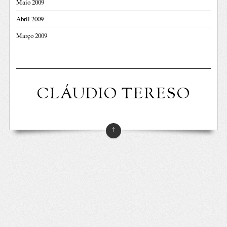
Maio 2009
Abril 2009
Março 2009
CLÁUDIO TERESO
↑